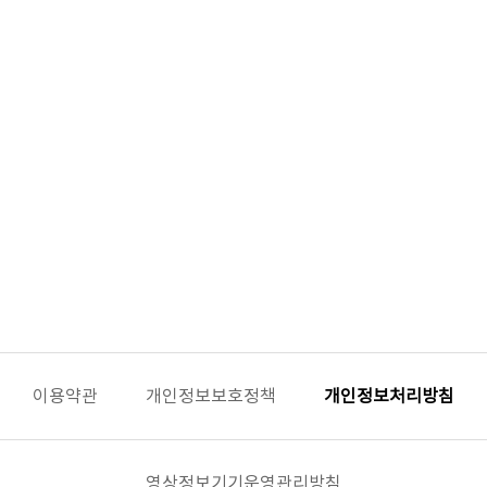
이용약관
개인정보보호정책
개인정보처리방침
영상정보기기운영관리방침