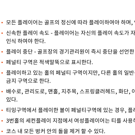
모든 플레이어는 골프의 정신에 따라 플레이하여야 하며, 
신속한 플레이 속도 - 플레이어는 자신의 플레이 속도가 
인식 하여야 한다.
플레이 중단 - 골프장의 경기관리원이 즉시 중단을 선언한
페널티 구역은 적색말뚝으로 표시한다.
플레이하고 있는 홀의 페널티 구역이지만, 다른 홀의 일반
금지 구역으로 한다.
배수로, 관리도로, 맨홀, 지주목, 스프링클러헤드, 화단,
있다.
티잉구역에서 플레이한 볼이 페널티구역에 있는 경우, 플
3번홀의 세컨플레이 지점에서 여성플레이어는 티를 사용하
코스 내 모든 벙커 안의 돌을 제거 할 수 있다.